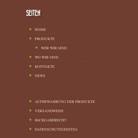
SEITEN
HOME
PRODUKTE
WER WIR SIND
WO WIR SIND
KONTAKTE
NEWS
AUFBEWAHRUNG DER PRODUKTE
VERSANDWEISE
RüCKGABERECHT
DATENSCHUTZGESETZA