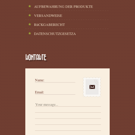
AUFBEWAHRUNG DER PRODUKTE
VERSANDWEISE
RüCKGABERECHT
DATENSCHUTZGESETZA
KONTAKTE
Name:
Email: