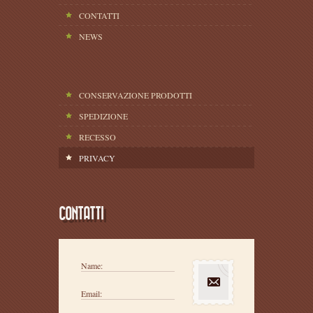
CONTATTI
NEWS
CONSERVAZIONE PRODOTTI
SPEDIZIONE
RECESSO
PRIVACY
CONTATTI
Name:
Email: