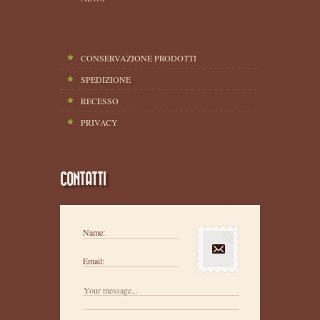
CONSERVAZIONE PRODOTTI
SPEDIZIONE
RECESSO
PRIVACY
CONTATTI
Name:
Email: