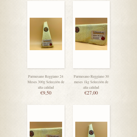
Parmesano Reggiano 24
Parmesano Reggiano 30
Meses 300g Selección de
meses 1kg Selección de
alta calidad
alta calidad
€
9,50
€
27,00