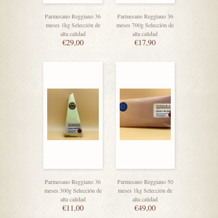
Parmesano Reggiano 36
Parmesano Reggiano 36
meses 1kg Selección de
meses 700g Selección de
alta calidad
alta calidad
€
29,00
€
17,90
Parmesano Reggiano 36
Parmesano Reggiano 50
meses 300g Selección de
meses 1kg Selección de
alta calidad
alta calidad
€
11,00
€
49,00