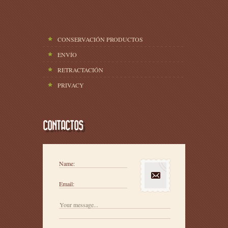
CONSERVACIÓN PRODUCTOS
ENVÍO
RETRACTACIÓN
PRIVACY
CONTACTOS
Name:
Email: