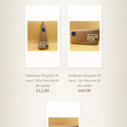
Parmesano Reggiano 50
Parmesano Reggiano 60
meses 300g Selección de
meses 1kg Selección de
alta calidad
alta calidad
€
12,00
€
69,00