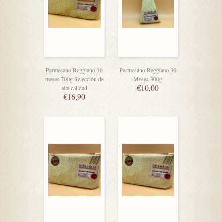
Parmesano Reggiano 30
Parmesano Reggiano 30
meses 700g Selección de
Meses 300g
€
10,00
alta calidad
€
16,90