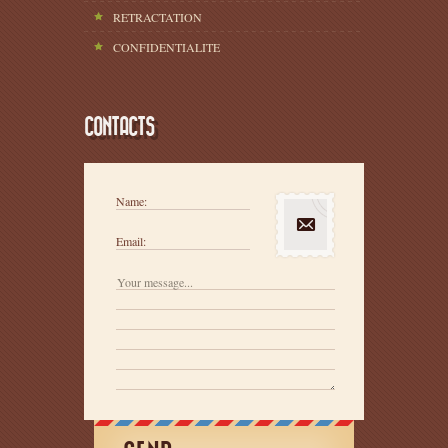
RETRACTATION
CONFIDENTIALITE
CONTACTS
Name:
Email: