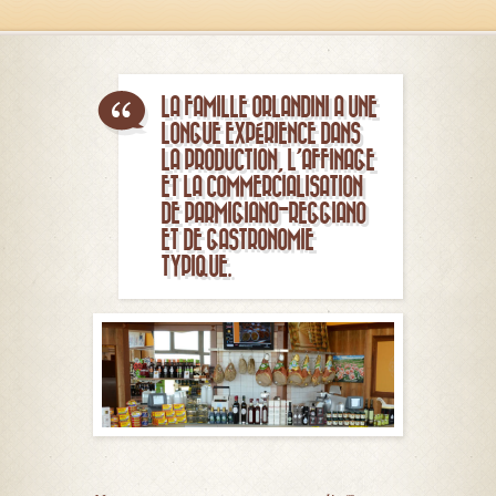
LA FAMILLE ORLANDINI A UNE
LONGUE EXPÉRIENCE DANS
LA PRODUCTION, L’AFFINAGE
ET LA COMMERCIALISATION
DE PARMIGIANO-REGGIANO
ET DE GASTRONOMIE
TYPIQUE.