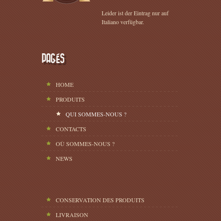
Leider ist der Eintrag nur auf
Italiano verfügbar.
PAGÉS
HOME
PRODUITS
QUI SOMMES-NOUS ?
CONTACTS
OÙ SOMMES-NOUS ?
NEWS
CONSERVATION DES PRODUITS
LIVRAISON